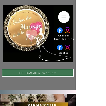
Antibes
Juan-les-Pins
Menton
PROGRAMME Salon Antibes