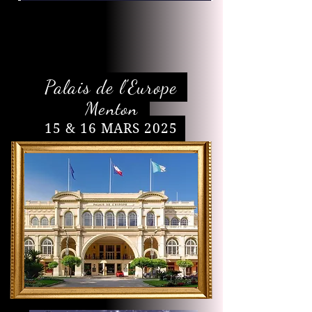
Palais de l'Europe
Menton
15 & 16 MARS 2025