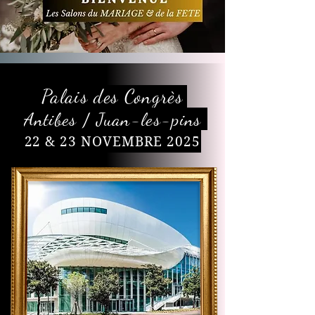
Palais des Congrès
Antibes / Juan-les-pins
22 & 23 NOVEMBRE 2025